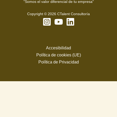
"Somos el
valor
diferencial de tu
empresa
"
Copyright © 2026 CTalent Consultoría
Accesibilidad
Política de cookies (UE)
Política de Privacidad