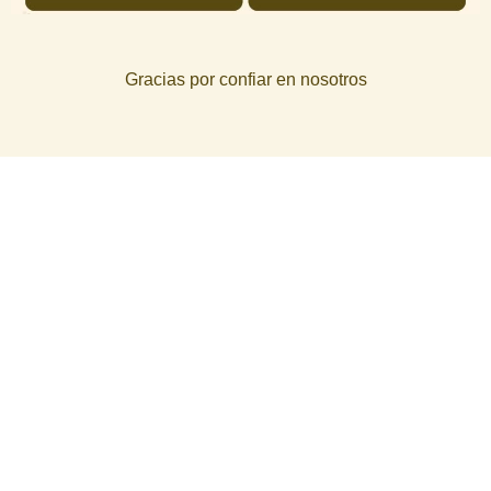
Gracias por confiar en nosotros