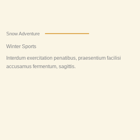
Snow Adventure
Winter Sports
Interdum exercitation penatibus, praesentium facilisi
accusamus fermentum, sagittis.