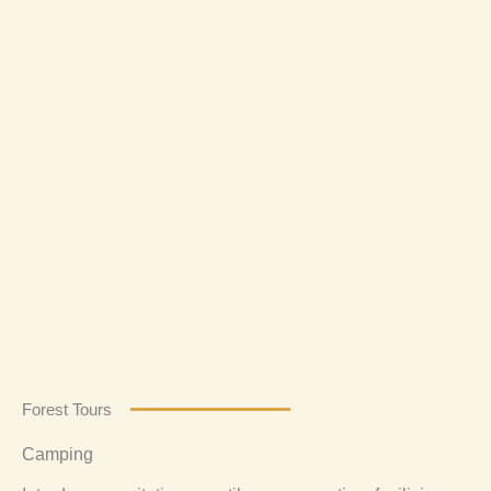
Forest Tours
Camping