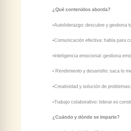
¿Qué contenidos aborda?
•Autoliderazgo: descubre y gestiona tu
•Comunicación efectiva: habla para co
•Inteligencia emocional: gestiona em
• Rendimiento y desarrollo: saca lo me
•Creatividad y solución de problemas: 
•Trabajo colaborativo: liderar es const
¿Cuándo y dónde se imparte?