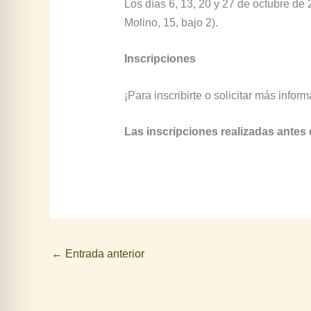
Los días 6, 13, 20 y 27 de octubre de
Molino, 15, bajo 2).
Inscripciones
¡Para inscribirte o solicitar más infor
Las inscripciones realizadas antes
←
Entrada anterior