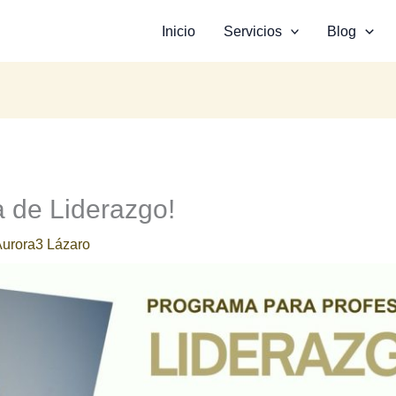
Inicio
Servicios
Blog
 de Liderazgo!
urora3 Lázaro