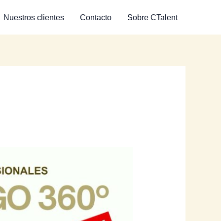
Nuestros clientes
Contacto
Sobre CTalent