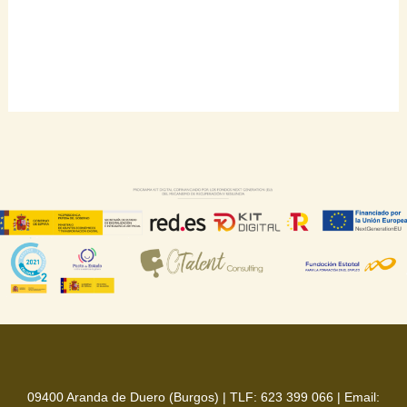
cargar más entradas
09400 Aranda de Duero (Burgos) |
TLF: 623 399 066
|
Email: